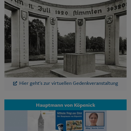
Hier geht's zur virtuellen Gedenkveranstaltung
Hauptmann von Köpenick