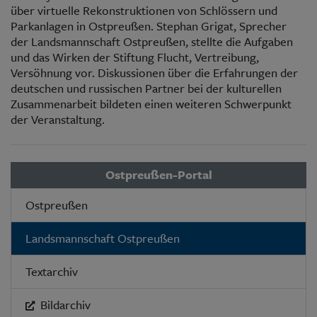
über virtuelle Rekonstruktionen von Schlössern und
Parkanlagen in Ostpreußen. Stephan Grigat, Sprecher
der Landsmannschaft Ostpreußen, stellte die Aufgaben
und das Wirken der Stiftung Flucht, Vertreibung,
Versöhnung vor. Diskussionen über die Erfahrungen der
deutschen und russischen Partner bei der kulturellen
Zusammenarbeit bildeten einen weiteren Schwerpunkt
der Veranstaltung.
Ostpreußen-Portal
Ostpreußen
Landsmannschaft Ostpreußen
Textarchiv
Bildarchiv