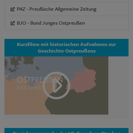
PAZ - Preußische Allgemeine Zeitung
BJO - Bund Junges Ostpreußen
Kurzfilme mit historischen Aufnahmen zur
Geschichte Ostpreußens