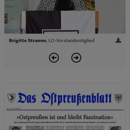
Brigitte Stramm
, LO-Vorstandsmitglied