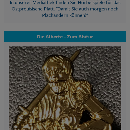
In unserer Mediathek finden Sie Hörbeispiele für das
Ostpreußische Platt. "Damit Sie auch morgen noch
Plachandern können!"
Die Alberte - Zum Abitur