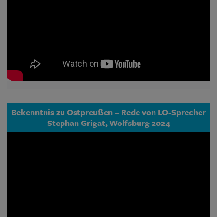
Bekenntnis zu Ostpreußen – Rede von LO-Sprecher
Stephan Grigat, Wolfsburg 2024