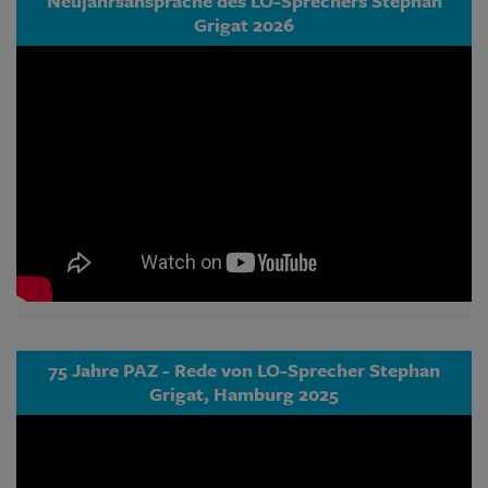
Neujahrsansprache des LO-Sprechers Stephan
Grigat 2026
75 Jahre PAZ - Rede von LO-Sprecher Stephan
Grigat, Hamburg 2025