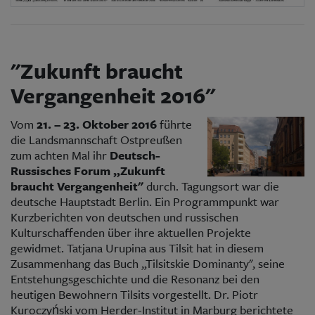
"Zukunft braucht
Vergangenheit 2016"
Vom
21. – 23. Oktober 2016
führte
die Landsmannschaft Ostpreußen
zum achten Mal ihr
Deutsch-
Russisches Forum „Zukunft
braucht Vergangenheit"
durch. Tagungsort war die
deutsche Hauptstadt Berlin. Ein Programmpunkt war
Kurzberichten von deutschen und russischen
Kulturschaffenden über ihre aktuellen Projekte
gewidmet. Tatjana Urupina aus Tilsit hat in diesem
Zusammenhang das Buch „Tilsitskie Dominanty", seine
Entstehungsgeschichte und die Resonanz bei den
heutigen Bewohnern Tilsits vorgestellt. Dr. Piotr
Kuroczyński vom Herder-Institut in Marburg berichtete