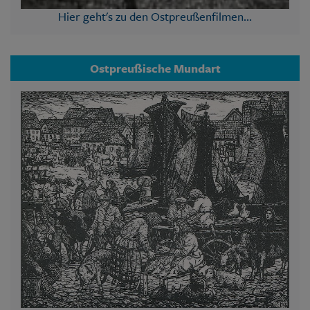
Hier geht's zu den Ostpreußenfilmen...
Ostpreußische Mundart