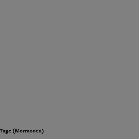
en Tage (Mormonen)