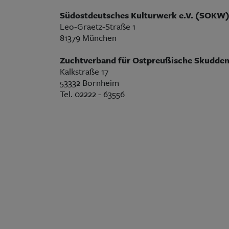
Südostdeutsches Kulturwerk e.V. (SOKW
Leo-Graetz-Straße 1
81379 München
Zuchtverband für Ostpreußische Skudden
Kalkstraße 17
53332 Bornheim
Tel. 02222 - 63556