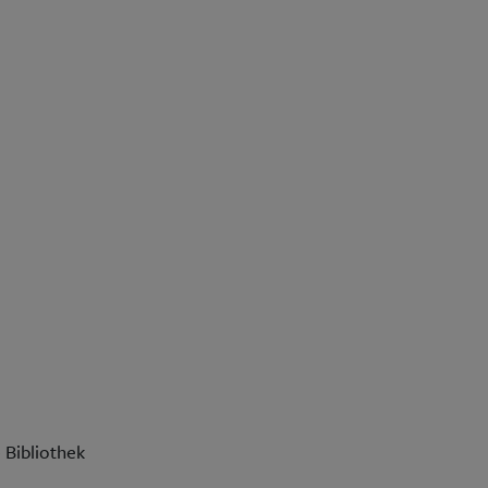
 Bibliothek