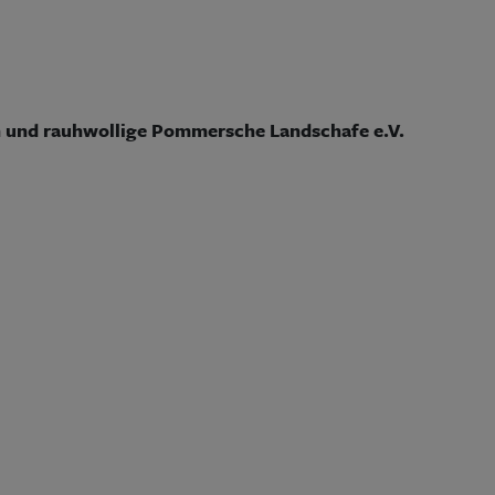
)
 und rauhwollige Pommersche Landschafe e.V.