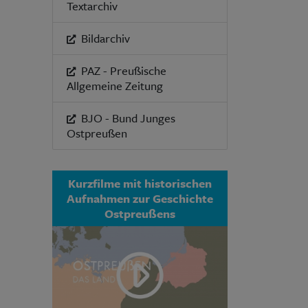
Textarchiv
Bildarchiv
PAZ - Preußische
Allgemeine Zeitung
BJO - Bund Junges
Ostpreußen
Kurzfilme mit historischen
Aufnahmen zur Geschichte
Ostpreußens