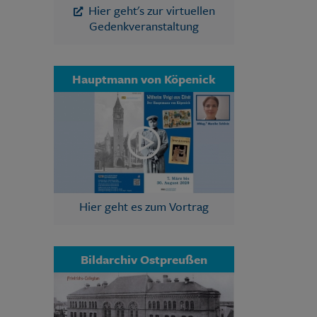
Hier geht's zur virtuellen
Gedenkveranstaltung
Hauptmann von Köpenick
Hier geht es zum Vortrag
Bildarchiv Ostpreußen