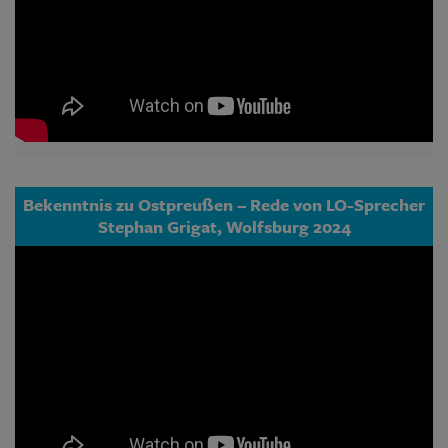
Bekenntnis zu Ostpreußen – Rede von LO-Sprecher
Stephan Grigat, Wolfsburg 2024