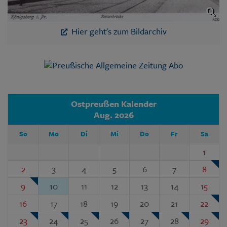
Hier geht's zum Bildarchiv
Ostpreußen Kalender
Aug. 2026
So
Mo
Di
Mi
Do
Fr
Sa
1
2
3
4
5
6
7
8
9
10
11
12
13
14
15
16
17
18
19
20
21
22
23
24
25
26
27
28
29