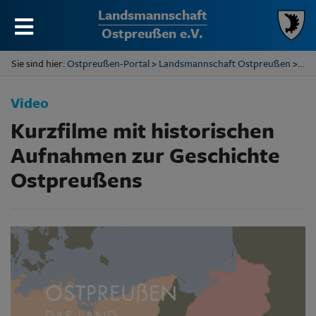
Landsmannschaft
Ostpreußen e.V.
Sie sind hier:
Ostpreußen-Portal
>
Landsmannschaft Ostpreußen
> Aufnahmen zur Geschichte Ostpreußens
Video
Kurzfilme mit historischen
Aufnahmen zur Geschichte
Ostpreußens