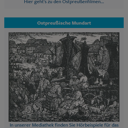
Hier geht's zu den Ostpreußenfilmen...
Ostpreußische Mundart
In unserer Mediathek finden Sie Hörbeispiele für das