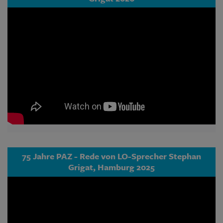
75 Jahre PAZ - Rede von LO-Sprecher Stephan
Grigat, Hamburg 2025