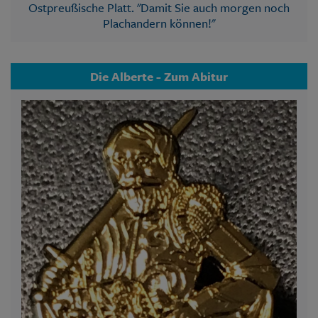
Ostpreußische Platt. "Damit Sie auch morgen noch
Plachandern können!"
Die Alberte - Zum Abitur