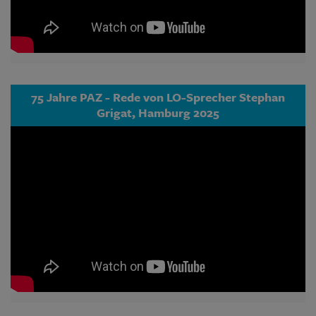
75 Jahre PAZ - Rede von LO-Sprecher Stephan
Grigat, Hamburg 2025