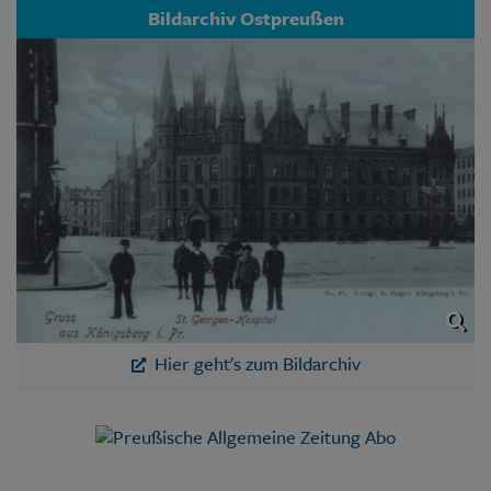
Bildarchiv Ostpreußen
Hier geht's zum Bildarchiv