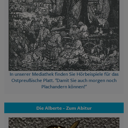
In unserer Mediathek finden Sie Hörbeispiele für das
Ostpreußische Platt. "Damit Sie auch morgen noch
Plachandern können!"
Die Alberte - Zum Abitur