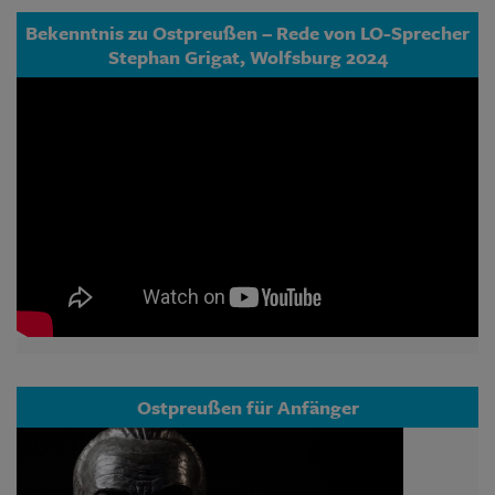
Bekenntnis zu Ostpreußen – Rede von LO-Sprecher
Stephan Grigat, Wolfsburg 2024
Ostpreußen für Anfänger