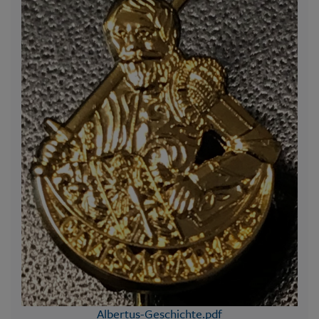
Albertus-Geschichte.pdf