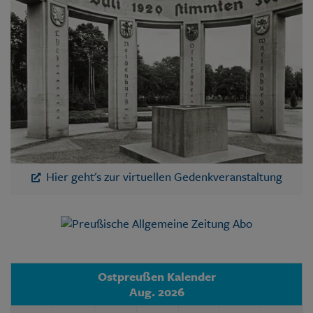
Hier geht's zur virtuellen Gedenkveranstaltung
Ostpreußen Kalender
Aug. 2026