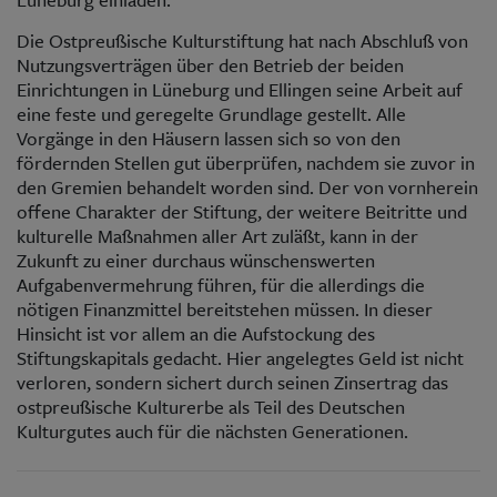
Die Ostpreußische Kulturstiftung hat nach Abschluß von
Nutzungsverträgen über den Betrieb der beiden
Einrichtungen in Lüneburg und Ellingen seine Arbeit auf
eine feste und geregelte Grundlage gestellt. Alle
Vorgänge in den Häusern lassen sich so von den
fördernden Stellen gut überprüfen, nachdem sie zuvor in
den Gremien behandelt worden sind. Der von vornherein
offene Charakter der Stiftung, der weitere Beitritte und
kulturelle Maßnahmen aller Art zuläßt, kann in der
Zukunft zu einer durchaus wünschenswerten
Aufgabenvermehrung führen, für die allerdings die
nötigen Finanzmittel bereitstehen müssen. In dieser
Hinsicht ist vor allem an die Aufstockung des
Stiftungskapitals gedacht. Hier angelegtes Geld ist nicht
verloren, sondern sichert durch seinen Zinsertrag das
ostpreußische Kulturerbe als Teil des Deutschen
Kulturgutes auch für die nächsten Generationen.