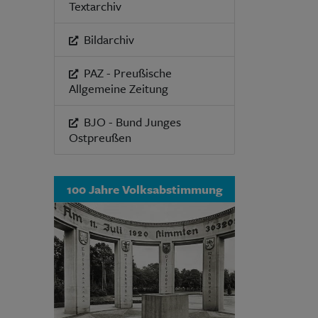
Textarchiv
Bildarchiv
PAZ - Preußische
Allgemeine Zeitung
BJO - Bund Junges
Ostpreußen
100 Jahre Volksabstimmung