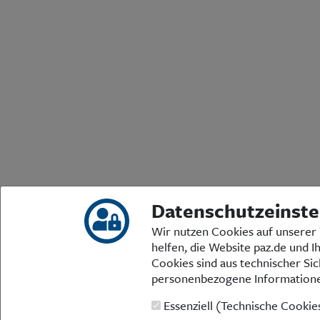
Datenschutzeinste
Wir nutzen Cookies auf unserer 
helfen, die Website paz.de und I
Cookies sind aus technischer Sic
personenbezogene Information
Essenziell (Technische Cooki