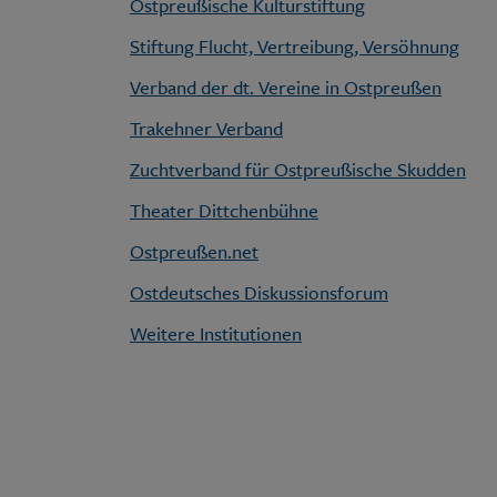
Ostpreußische Kulturstiftung
Stiftung Flucht, Vertreibung, Versöhnung
Verband der dt. Vereine in Ostpreußen
Trakehner Verband
Zuchtverband für Ostpreußische Skudden
Theater Dittchenbühne
Ostpreußen.net
Ostdeutsches Diskussionsforum
Weitere Institutionen