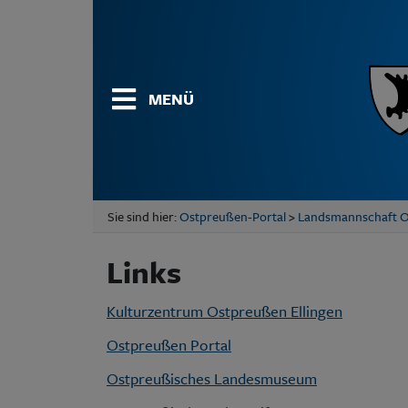
MENÜ
Sie sind hier:
Ostpreußen-Portal
>
Landsmannschaft 
Links
Kulturzentrum Ostpreußen Ellingen
Ostpreußen Portal
Ostpreußisches Landesmuseum