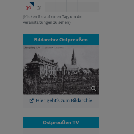
30
31
(Klicken Sie auf einen Tag, um die
Veranstaltungen zu sehen)
Bildarchiv Ostpreußen
Hier geht's zum Bildarchiv
Ostpreußen TV