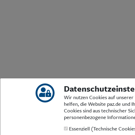
Datenschutzeinste
Wir nutzen Cookies auf unserer 
helfen, die Website paz.de und I
Cookies sind aus technischer Sic
personenbezogene Information
Essenziell (Technische Cooki