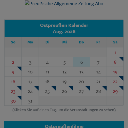
Ostpreußen Kalender
Aug. 2026
So
Mo
Di
Mi
Do
Fr
Sa
1
2
3
4
5
6
7
8
9
10
11
12
13
14
15
16
17
18
19
20
21
22
23
24
25
26
27
28
29
30
31
(Klicken Sie auf einen Tag, um die Veranstaltungen zu sehen)
Ostpreußenfilme