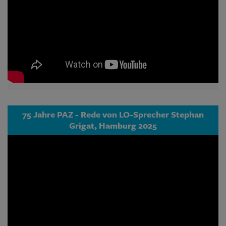
75 Jahre PAZ - Rede von LO-Sprecher Stephan
Grigat, Hamburg 2025