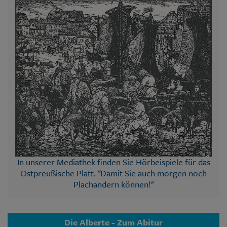
In unserer Mediathek finden Sie Hörbeispiele für das
Ostpreußische Platt. "Damit Sie auch morgen noch
Plachandern können!"
Die Alberte - Zum Abitur