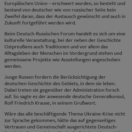
Europäischen Union – erschwert wurden, so besteht und
bestand von deutscher wie von russischer Seite kein
Zweifel daran, dass der Austausch gewünscht und auch in
Zukunft fortgeführt werden wird.
Beim Deutsch-Russischen Forum handelt es sich um eine
kulturelle Veranstaltung, bei der neben der Geschichte
Ostpreußens auch Traditionen und vor allem das
Alltagsleben der Menschen im Vordergrund stehen und
gemeinsame Projekte wie Ausstellungen angeschoben
werden.
Junge Russen fordern die Berücksichtigung der
deutschen Geschichte des Gebiets, in dem sie leben.
Dabei treten sie gegenüber der Administration forsch
auf. So sagte es der anwesende deutsche Generalkonsul,
Rolf Friedrich Krause, in seinem Grußwort.
Wäre das alle beschäftigende Thema Ukraine-Krise nicht
zur Sprache gekommen, hätte das auf gegenseitiges
Vertrauen und Gemeinschaft ausgerichtete Deutsch-