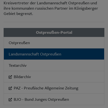
Kreisvertreter der Landsmannschaft Ostpreußen und
ihre kommunalen russischen Partner im Königsberger
Gebiet begrenzt.
Ostpreußen-Portal
Ostpreußen
Landsmannschaft Ostpreußen
Textarchiv
Bildarchiv
PAZ - Preußische Allgemeine Zeitung
BJO - Bund Junges Ostpreußen