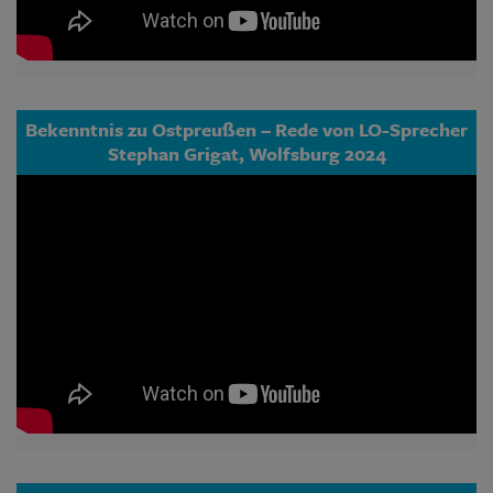
Bekenntnis zu Ostpreußen – Rede von LO-Sprecher
Stephan Grigat, Wolfsburg 2024