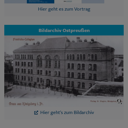
Hier geht es zum Vortrag
Bildarchiv Ostpreußen
Hier geht's zum Bildarchiv