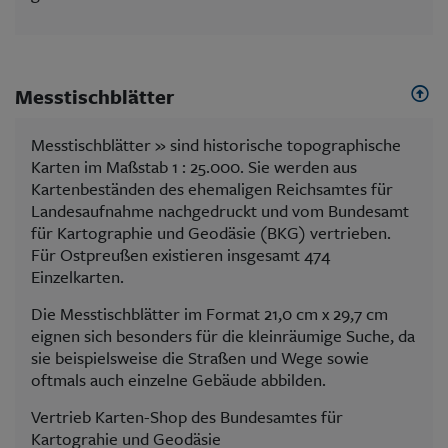
Messtischblätter
Messtischblätter » sind historische topographische
Karten im Maßstab 1 : 25.000. Sie werden aus
Kartenbeständen des ehemaligen Reichsamtes für
Landesaufnahme nachgedruckt und vom Bundesamt
für Kartographie und Geodäsie (BKG) vertrieben.
Für Ostpreußen existieren insgesamt 474
Einzelkarten.
Die Messtischblätter im Format 21,0 cm x 29,7 cm
eignen sich besonders für die kleinräumige Suche, da
sie beispielsweise die Straßen und Wege sowie
oftmals auch einzelne Gebäude abbilden.
Vertrieb Karten-Shop des Bundesamtes für
Kartograhie und Geodäsie