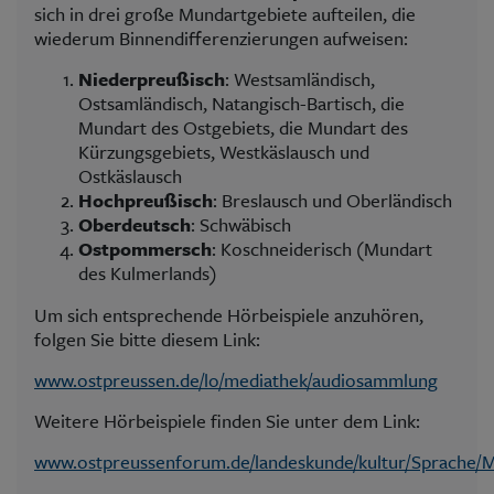
sich in drei große Mundartgebiete aufteilen, die
wiederum Binnendifferenzierungen aufweisen:
Niederpreußisch
: Westsamländisch,
Ostsamländisch, Natangisch-Bartisch, die
Mundart des Ostgebiets, die Mundart des
Kürzungsgebiets, Westkäslausch und
Ostkäslausch
Hochpreußisch
: Breslausch und Oberländisch
Oberdeutsch
: Schwäbisch
Ostpommersch
: Koschneiderisch (Mundart
des Kulmerlands)
Um sich entsprechende Hörbeispiele anzuhören,
folgen Sie bitte diesem Link:
www.ostpreussen.de/lo/mediathek/audiosammlung
Weitere Hörbeispiele finden Sie unter dem Link:
www.ostpreussenforum.de/landeskunde/kultur/Sprache/