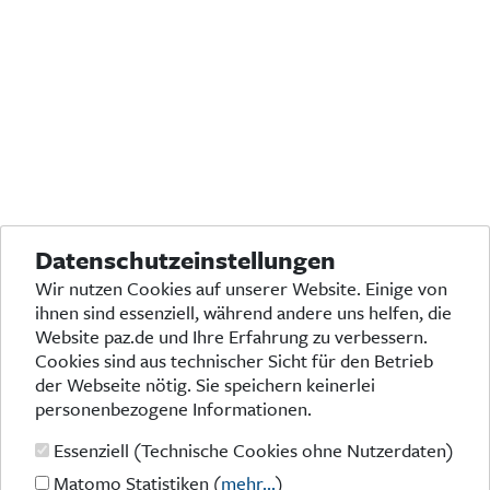
Datenschutzeinstellungen
Wir nutzen Cookies auf unserer Website. Einige von
ihnen sind essenziell, während andere uns helfen, die
Website paz.de und Ihre Erfahrung zu verbessern.
Cookies sind aus technischer Sicht für den Betrieb
der Webseite nötig. Sie speichern keinerlei
personenbezogene Informationen.
Essenziell (Technische Cookies ohne Nutzerdaten)
Matomo Statistiken (
mehr...
)