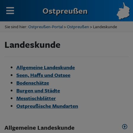
Ostpreußen
Sie sind hier:
Ostpreußen-Portal
>
Ostpreußen
> Landeskunde
Landeskunde
Allgemeine Landeskunde
Seen, Haffs und Ostsee
Bodenschätze
Burgen und Städte
Messtischblätter
Ostpreußische Mundarten
Allgemeine Landeskunde