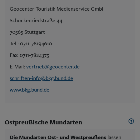
Geocenter Touristik Medienservice GmbH
Schockenriedstraße 44
70565 Stuttgart
Tel.: 0711-78194610
Fax: 0711-7824375
E-Mail:
vertrieb@geocenter.de
schriften-info@bkg.bund.de
www.bkg.bund.de
Ostpreußische Mundarten
Die Mundarten Ost- und Westpreußens
lassen