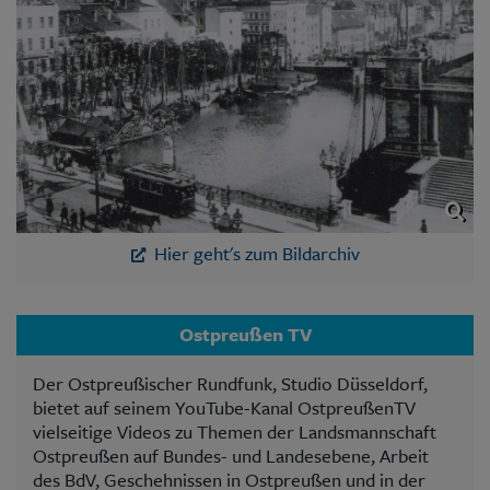
Hier geht's zum Bildarchiv
Ostpreußen TV
Der Ostpreußischer Rundfunk, Studio Düsseldorf,
bietet auf seinem YouTube-Kanal OstpreußenTV
vielseitige Videos zu Themen der Landsmannschaft
Ostpreußen auf Bundes- und Landesebene, Arbeit
des BdV, Geschehnissen in Ostpreußen und in der