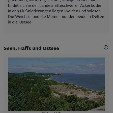
findet sich in der Landesmitteschwerer Ackerboden.
In den Flußniederungen liegen Weiden und Wiesen.
Die Weichsel und die Memel münden beide in Delten
in die Ostsee.
Seen, Haffs und Ostsee