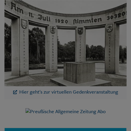
Hier geht's zur virtuellen Gedenkveranstaltung