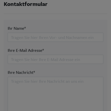
Kontaktformular
Ihr Name*
Ihre E-Mail Adresse*
Ihre Nachricht*