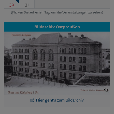
30
31
(Klicken Sie auf einen Tag, um die Veranstaltungen zu sehen)
Bildarchiv Ostpreußen
Hier geht's zum Bildarchiv