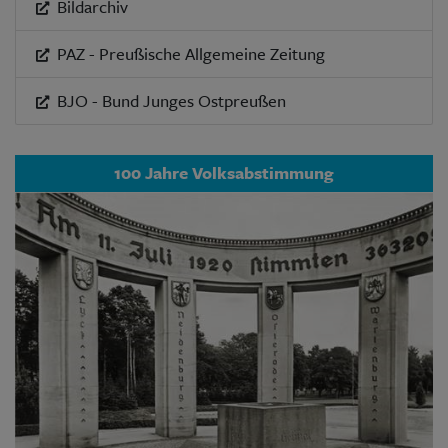
Bildarchiv
PAZ - Preußische Allgemeine Zeitung
BJO - Bund Junges Ostpreußen
100 Jahre Volksabstimmung