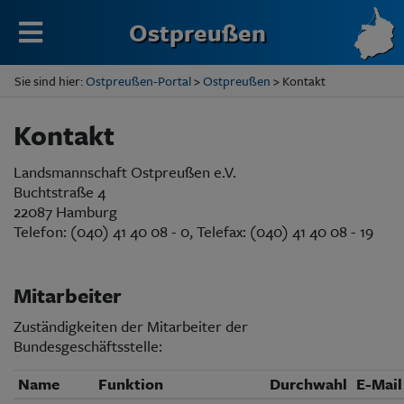
Ostpreußen
Sie sind hier:
Ostpreußen-Portal
>
Ostpreußen
> Kontakt
Kontakt
Landsmannschaft Ostpreußen e.V.
Buchtstraße 4
22087 Hamburg
Telefon: (040) 41 40 08 - 0, Telefax: (040) 41 40 08 - 19
Mitarbeiter
Zuständigkeiten der Mitarbeiter der
Bundesgeschäftsstelle:
Name
Funktion
Durchwahl
E-Mail