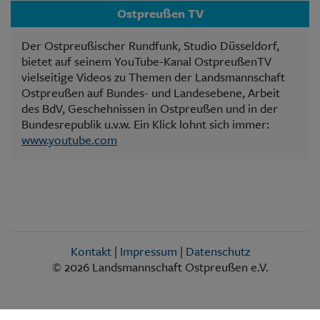
Ostpreußen TV
Der Ostpreußischer Rundfunk, Studio Düsseldorf,
bietet auf seinem YouTube-Kanal OstpreußenTV
vielseitige Videos zu Themen der Landsmannschaft
Ostpreußen auf Bundes- und Landesebene, Arbeit
des BdV, Geschehnissen in Ostpreußen und in der
Bundesrepublik u.v.w. Ein Klick lohnt sich immer:
www.youtube.com
Kontakt
|
Impressum
|
Datenschutz
© 2026 Landsmannschaft Ostpreußen e.V.